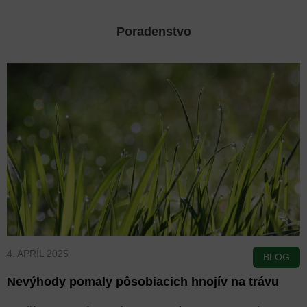
Poradenstvo
4. APRÍL 2025
Nevýhody pomaly pôsobiacich hnojív na trávu